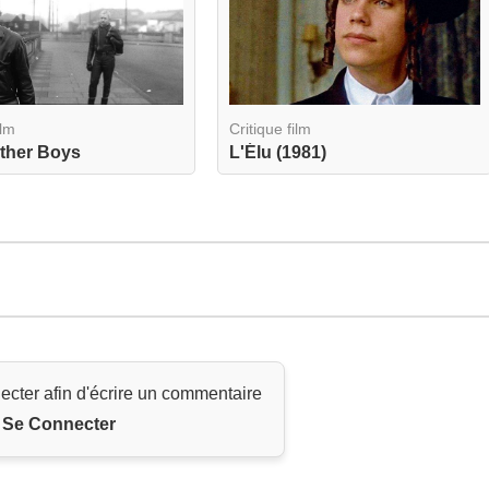
ilm
Critique film
ther Boys
L'Élu (1981)
ecter afin d'écrire un commentaire
Se Connecter