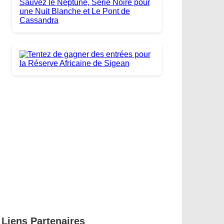
Liens Partenaires