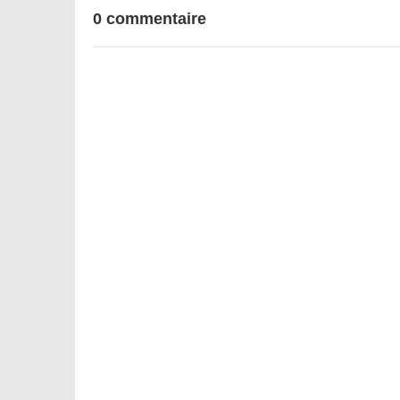
0 commentaire