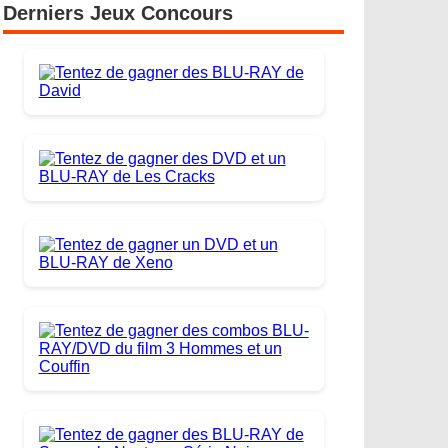
Derniers Jeux Concours