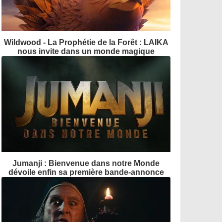
Wildwood - La Prophétie de la Forêt : LAIKA
nous invite dans un monde magique
Jumanji : Bienvenue dans notre Monde
dévoile enfin sa première bande-annonce