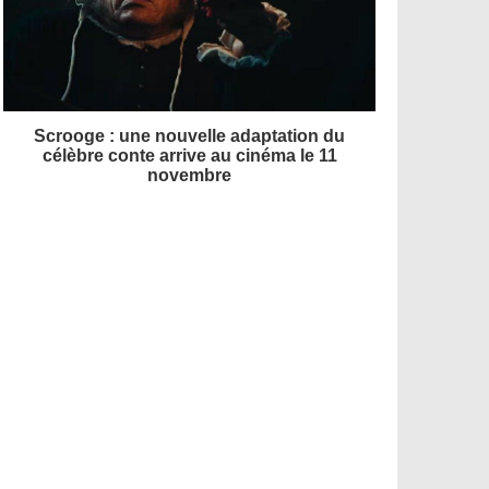
Scrooge : une nouvelle adaptation du
célèbre conte arrive au cinéma le 11
novembre