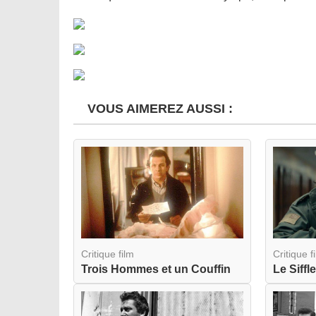
VOUS AIMEREZ AUSSI :
Critique film
Critique f
Trois Hommes et un Couffin
Le Siffle