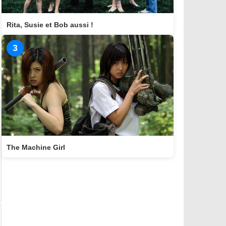
Rita, Susie et Bob aussi !
3
The Machine Girl