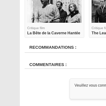
Critique film
Critique f
La Bête de la Caverne Hantée
The Lea
RECOMMANDATIONS :
COMMENTAIRES :
Veuillez vous conn