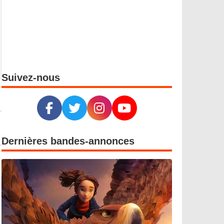
Suivez-nous
Dernières bandes-annonces