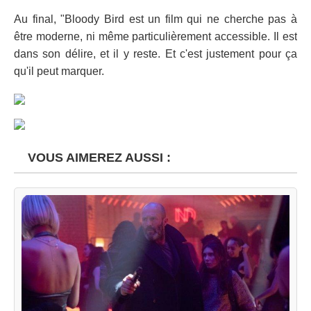
Au final, "Bloody Bird est un film qui ne cherche pas à
être moderne, ni même particulièrement accessible. Il est
dans son délire, et il y reste. Et c'est justement pour ça
qu'il peut marquer.
VOUS AIMEREZ AUSSI :