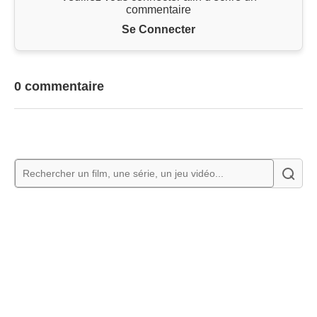
commentaire
Se Connecter
0 commentaire