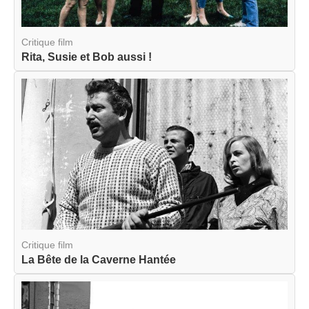
Critique film
Rita, Susie et Bob aussi !
Critique film
La Bête de la Caverne Hantée