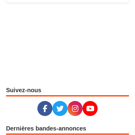
Suivez-nous
Dernières bandes-annonces