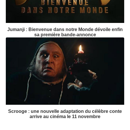
Jumanji : Bienvenue dans notre Monde dévoile enfin
sa première bande-annonce
Scrooge : une nouvelle adaptation du célèbre conte
arrive au cinéma le 11 novembre