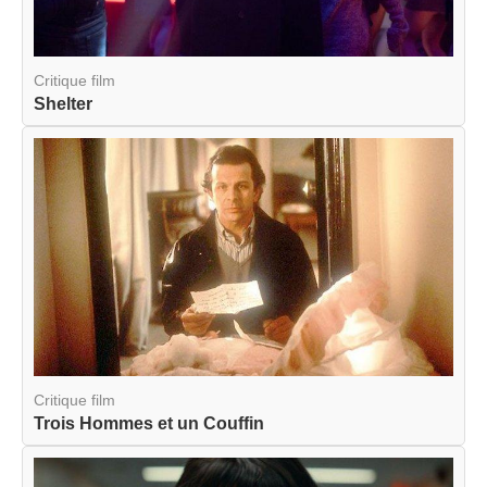
Critique film
Shelter
Critique film
Trois Hommes et un Couffin