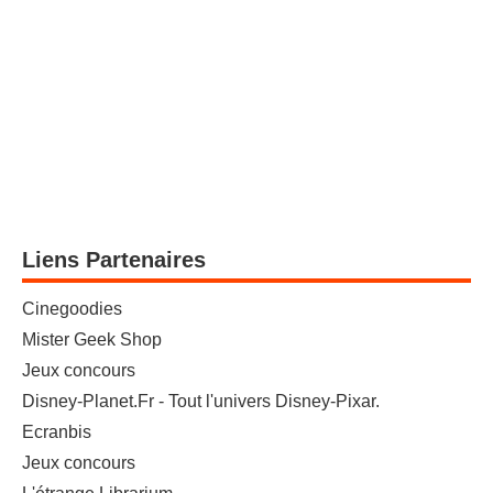
Liens Partenaires
Cinegoodies
Mister Geek Shop
Jeux concours
Disney-Planet.Fr - Tout l'univers Disney-Pixar.
Ecranbis
Jeux concours