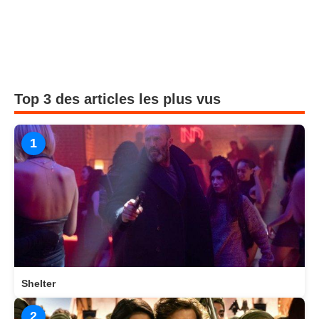
Top 3 des articles les plus vus
1
Shelter
2