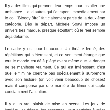
Il y a des films qui prennent leur temps pour installer une
ambiance… et d’autres qui t’attrapent immédiatement par
le col. "Bloody Bird" fait clairement partie de la deuxième
catégorie. Dès le départ, Michele Soavi impose un
univers très marqué, presque étouffant, où le réel semble
déjà déformé.
Le cadre y est pour beaucoup. Un théâtre fermé, des
répétitions qui s’éternisent, et ce sentiment étrange que
tout le monde est déjà piégé avant même que le danger
ne se manifeste vraiment. Ce qui est intéressant, c’est
que le film ne cherche pas spécialement à surprendre
avec son histoire (on voit venir beaucoup de choses)
mais il compense par une manière de filmer qui capte
constamment l’attention.
Il y a un vrai plaisir de mise en scène. Les jeux de