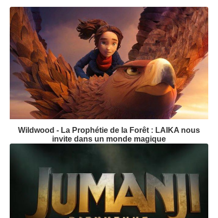
Wildwood - La Prophétie de la Forêt : LAIKA nous
invite dans un monde magique