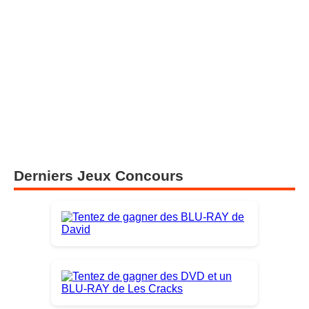
Derniers Jeux Concours