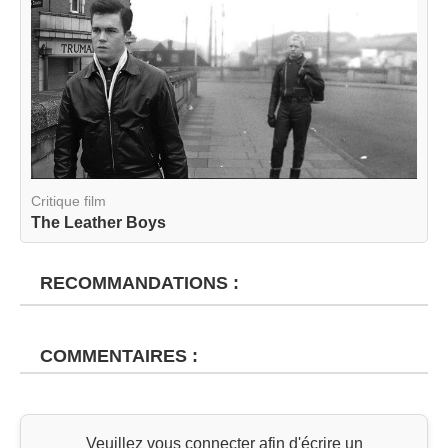
Critique film
The Leather Boys
RECOMMANDATIONS :
COMMENTAIRES :
Veuillez vous connecter afin d'écrire un