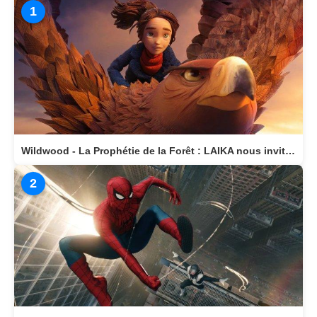
1
Wildwood - La Prophétie de la Forêt : LAIKA nous invite dans un monde magique
2