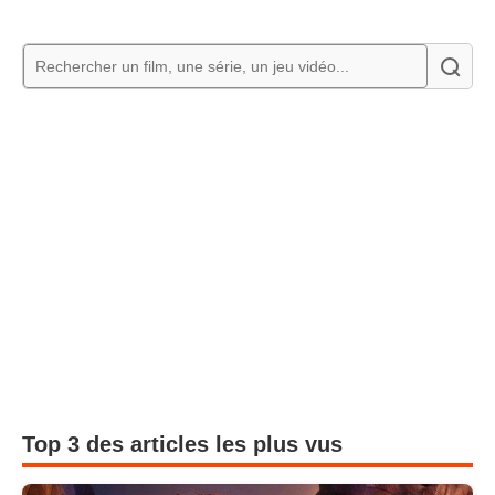
Top 3 des articles les plus vus