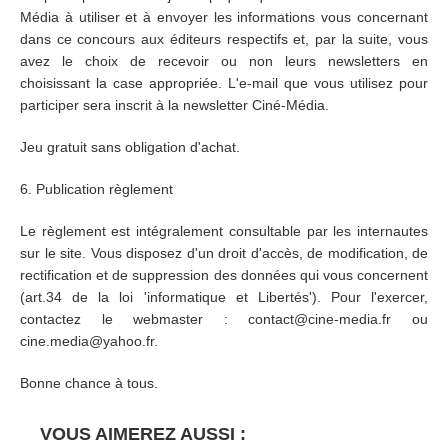
Média à utiliser et à envoyer les informations vous concernant
dans ce concours aux éditeurs respectifs et, par la suite, vous
avez le choix de recevoir ou non leurs newsletters en
choisissant la case appropriée. L'e-mail que vous utilisez pour
participer sera inscrit à la newsletter Ciné-Média.
Jeu gratuit sans obligation d'achat.
6. Publication règlement
Le règlement est intégralement consultable par les internautes
sur le site. Vous disposez d'un droit d'accès, de modification, de
rectification et de suppression des données qui vous concernent
(art.34 de la loi 'informatique et Libertés'). Pour l'exercer,
contactez le webmaster : contact@cine-media.fr ou
cine.media@yahoo.fr.
Bonne chance à tous.
VOUS AIMEREZ AUSSI :