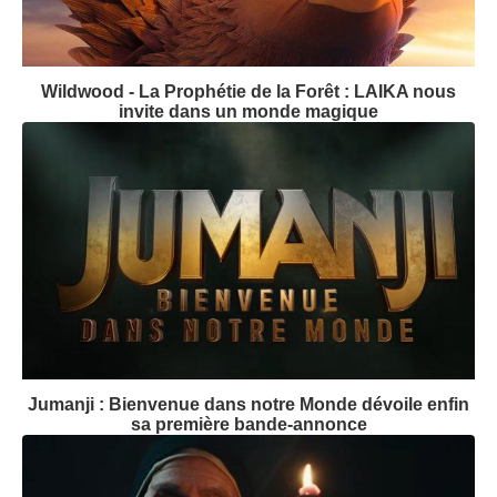
Wildwood - La Prophétie de la Forêt : LAIKA nous
invite dans un monde magique
Jumanji : Bienvenue dans notre Monde dévoile enfin
sa première bande-annonce