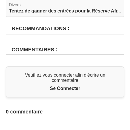
Divers
Tentez de gagner des entrées pour la Réserve Afr...
RECOMMANDATIONS :
COMMENTAIRES :
Veuillez vous connecter afin d'écrire un
commentaire
Se Connecter
0 commentaire