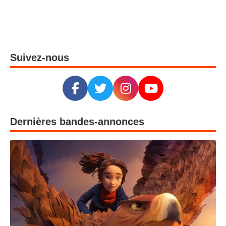
Suivez-nous
Dernières bandes-annonces