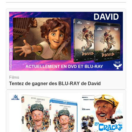
Films
Tentez de gagner des BLU-RAY de David