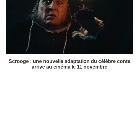
Scrooge : une nouvelle adaptation du célèbre conte
arrive au cinéma le 11 novembre