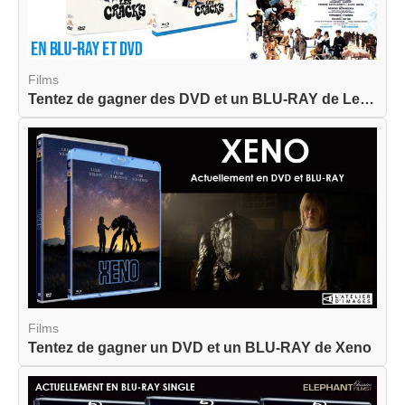
Films
Tentez de gagner des DVD et un BLU-RAY de Les Cr...
Films
Tentez de gagner un DVD et un BLU-RAY de Xeno