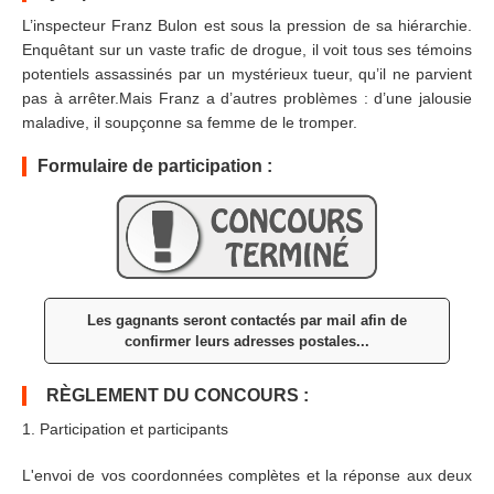
L’inspecteur Franz Bulon est sous la pression de sa hiérarchie.
Enquêtant sur un vaste trafic de drogue, il voit tous ses témoins
potentiels assassinés par un mystérieux tueur, qu’il ne parvient
pas à arrêter.Mais Franz a d’autres problèmes : d’une jalousie
maladive, il soupçonne sa femme de le tromper.
Formulaire de participation :
Les gagnants seront contactés par mail afin de
confirmer leurs adresses postales...
RÈGLEMENT DU CONCOURS :
1. Participation et participants
L'envoi de vos coordonnées complètes et la réponse aux deux