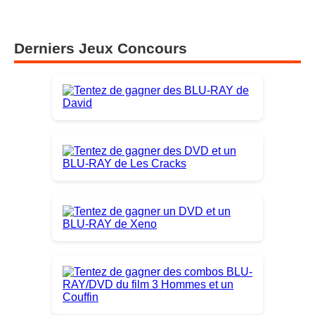
Derniers Jeux Concours