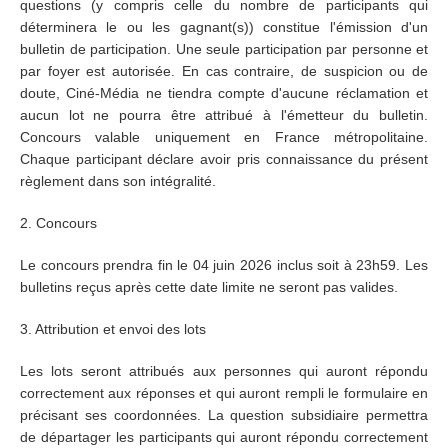
questions (y compris celle du nombre de participants qui
déterminera le ou les gagnant(s)) constitue l'émission d'un
bulletin de participation. Une seule participation par personne et
par foyer est autorisée. En cas contraire, de suspicion ou de
doute, Ciné-Média ne tiendra compte d'aucune réclamation et
aucun lot ne pourra être attribué à l'émetteur du bulletin.
Concours valable uniquement en France métropolitaine.
Chaque participant déclare avoir pris connaissance du présent
règlement dans son intégralité.
2. Concours
Le concours prendra fin le 04 juin 2026 inclus soit à 23h59. Les
bulletins reçus après cette date limite ne seront pas valides.
3. Attribution et envoi des lots
Les lots seront attribués aux personnes qui auront répondu
correctement aux réponses et qui auront rempli le formulaire en
précisant ses coordonnées. La question subsidiaire permettra
de départager les participants qui auront répondu correctement