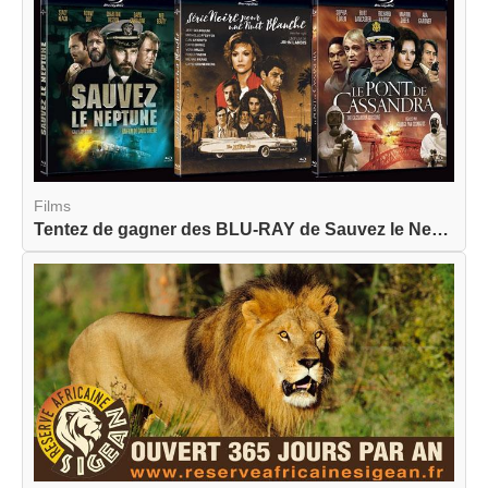
Films
Tentez de gagner des BLU-RAY de Sauvez le Neptun...