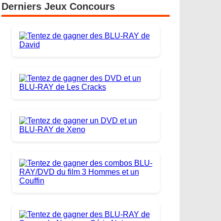
Derniers Jeux Concours