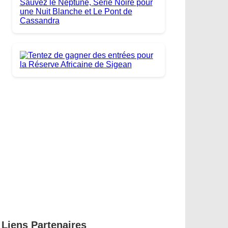
Liens Partenaires