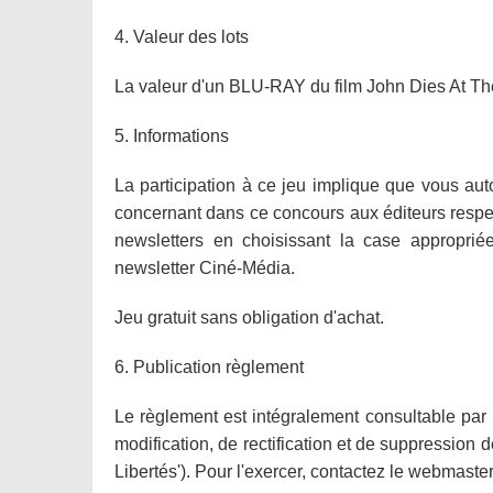
4. Valeur des lots
La valeur d'un BLU-RAY du film John Dies At The
5. Informations
La participation à ce jeu implique que vous auto
concernant dans ce concours aux éditeurs respect
newsletters en choisissant la case appropriée.
newsletter Ciné-Média.
Jeu gratuit sans obligation d'achat.
6. Publication règlement
Le règlement est intégralement consultable par l
modification, de rectification et de suppression 
Libertés'). Pour l'exercer, contactez le webmast