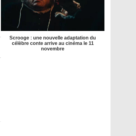
Scrooge : une nouvelle adaptation du
célèbre conte arrive au cinéma le 11
novembre