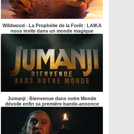
Wildwood - La Prophétie de la Forêt : LAIKA
nous invite dans un monde magique
Jumanji : Bienvenue dans notre Monde
dévoile enfin sa première bande-annonce