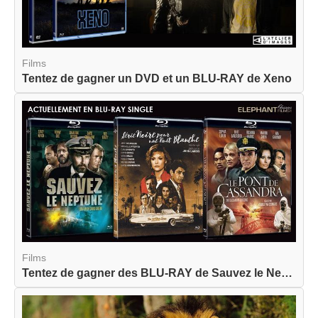
Films
Tentez de gagner un DVD et un BLU-RAY de Xeno
Films
Tentez de gagner des BLU-RAY de Sauvez le Neptun...