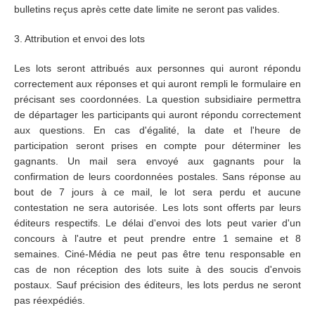
bulletins reçus après cette date limite ne seront pas valides.
3. Attribution et envoi des lots
Les lots seront attribués aux personnes qui auront répondu
correctement aux réponses et qui auront rempli le formulaire en
précisant ses coordonnées. La question subsidiaire permettra
de départager les participants qui auront répondu correctement
aux questions. En cas d'égalité, la date et l'heure de
participation seront prises en compte pour déterminer les
gagnants. Un mail sera envoyé aux gagnants pour la
confirmation de leurs coordonnées postales. Sans réponse au
bout de 7 jours à ce mail, le lot sera perdu et aucune
contestation ne sera autorisée. Les lots sont offerts par leurs
éditeurs respectifs. Le délai d'envoi des lots peut varier d'un
concours à l'autre et peut prendre entre 1 semaine et 8
semaines. Ciné-Média ne peut pas être tenu responsable en
cas de non réception des lots suite à des soucis d'envois
postaux. Sauf précision des éditeurs, les lots perdus ne seront
pas réexpédiés.