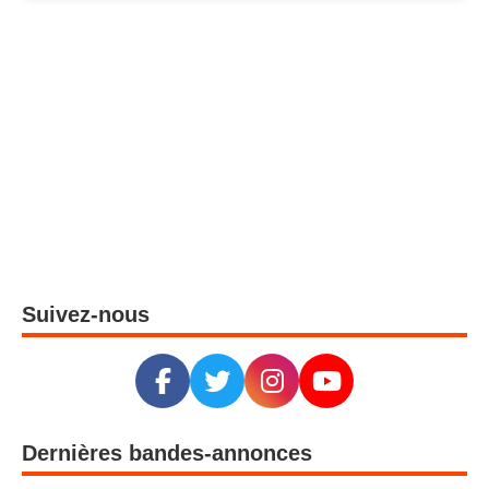
Suivez-nous
Dernières bandes-annonces