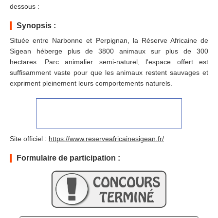
dessous :
Synopsis :
Située entre Narbonne et Perpignan, la Réserve Africaine de
Sigean héberge plus de 3800 animaux sur plus de 300
hectares. Parc animalier semi-naturel, l'espace offert est
suffisamment vaste pour que les animaux restent sauvages et
expriment pleinement leurs comportements naturels.
Site officiel :
https://www.reserveafricainesigean.fr/
Formulaire de participation :