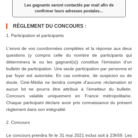
Les gagnants seront contactés par mail afin de
confirmer leurs adresses postales...
RÈGLEMENT DU CONCOURS :
1. Participation et participants
L'envoi de vos coordonnées complètes et la réponse aux deux
questions (y compris celle du nombre de participants qui
déterminera le ou les gagnant(s)) constitue l'émission d'un
bulletin de participation. Une seule participation par personne et
par foyer est autorisée. En cas contraire, de suspicion ou de
doute, Ciné-Média ne tiendra compte d'aucune réclamation et
aucun lot ne pourra être attribué à l'émetteur du bulletin.
Concours valable uniquement en France métropolitaine.
Chaque participant déclare avoir pris connaissance du présent
règlement dans son intégralité.
2. Concours
Le concours prendra fin le 31 mai 2021 inclus soit à 23h59. Les