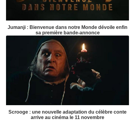
Jumanji : Bienvenue dans notre Monde dévoile enfin
sa première bande-annonce
Scrooge : une nouvelle adaptation du célèbre conte
arrive au cinéma le 11 novembre