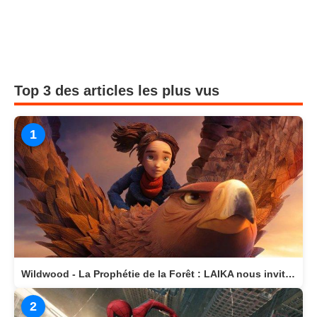
Top 3 des articles les plus vus
1
Wildwood - La Prophétie de la Forêt : LAIKA nous invite dans un monde magique
2