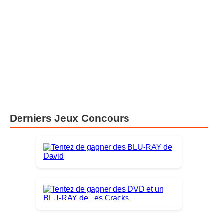
Derniers Jeux Concours