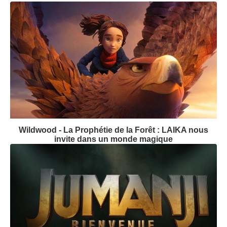
Wildwood - La Prophétie de la Forêt : LAIKA nous
invite dans un monde magique