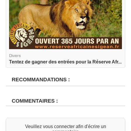
Divers
Tentez de gagner des entrées pour la Réserve Afr...
RECOMMANDATIONS :
COMMENTAIRES :
Veuillez vous connecter afin d'écrire un