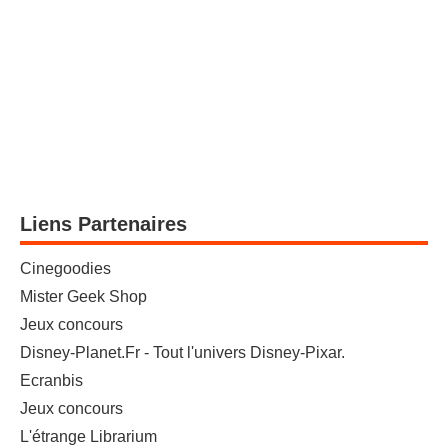
Liens Partenaires
Cinegoodies
Mister Geek Shop
Jeux concours
Disney-Planet.Fr - Tout l'univers Disney-Pixar.
Ecranbis
Jeux concours
L'étrange Librarium