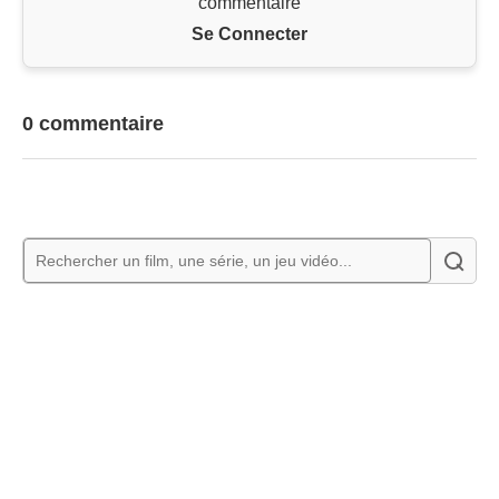
commentaire
Se Connecter
0 commentaire