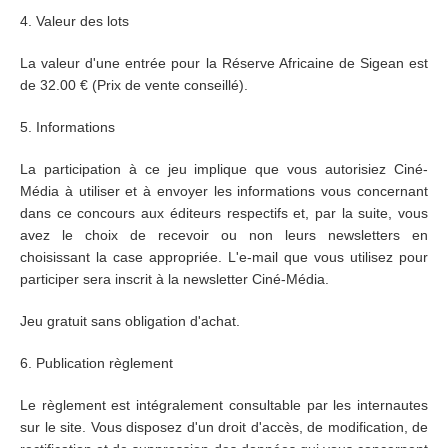
4. Valeur des lots
La valeur d'une entrée pour la Réserve Africaine de Sigean est
de 32.00 € (Prix de vente conseillé).
5. Informations
La participation à ce jeu implique que vous autorisiez Ciné-
Média à utiliser et à envoyer les informations vous concernant
dans ce concours aux éditeurs respectifs et, par la suite, vous
avez le choix de recevoir ou non leurs newsletters en
choisissant la case appropriée. L'e-mail que vous utilisez pour
participer sera inscrit à la newsletter Ciné-Média.
Jeu gratuit sans obligation d'achat.
6. Publication règlement
Le règlement est intégralement consultable par les internautes
sur le site. Vous disposez d'un droit d'accès, de modification, de