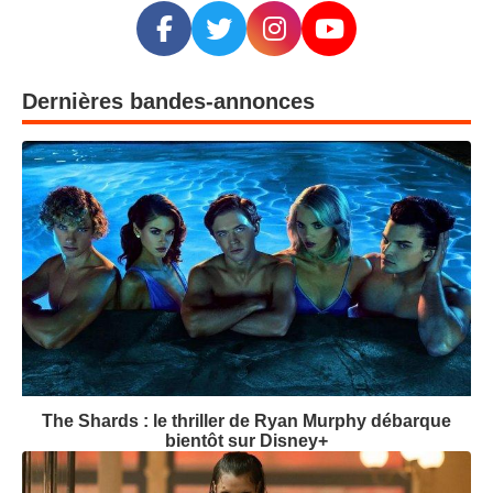
Dernières bandes-annonces
The Shards : le thriller de Ryan Murphy débarque
bientôt sur Disney+