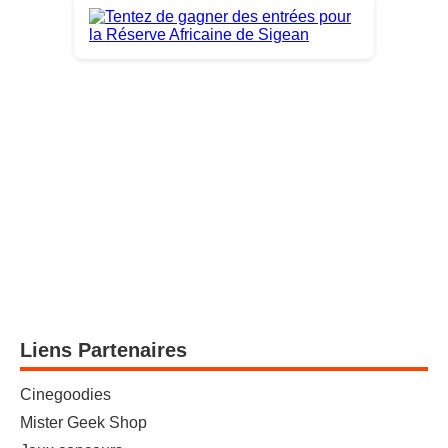
Liens Partenaires
Cinegoodies
Mister Geek Shop