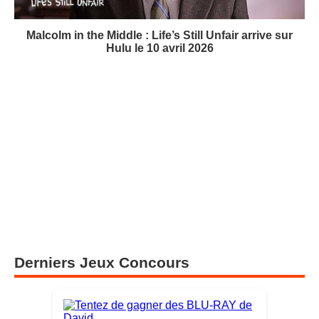
Malcolm in the Middle : Life’s Still Unfair arrive sur
Hulu le 10 avril 2026
Derniers Jeux Concours