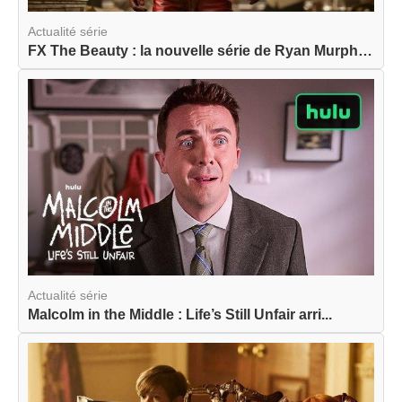
Actualité série
FX The Beauty : la nouvelle série de Ryan Murphy...
Actualité série
Malcolm in the Middle : Life’s Still Unfair arri...