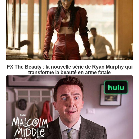
FX The Beauty : la nouvelle série de Ryan Murphy qui
transforme la beauté en arme fatale