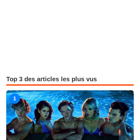
Top 3 des articles les plus vus
1