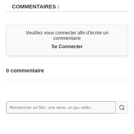
COMMENTAIRES :
Veuillez vous connecter afin d'écrire un
commentaire
Se Connecter
0 commentaire