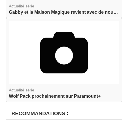
Actualité série
Gabby et la Maison Magique revient avec de nouve...
Actualité série
Wolf Pack prochainement sur Paramount+
RECOMMANDATIONS :