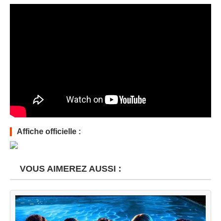
Affiche officielle :
VOUS AIMEREZ AUSSI :