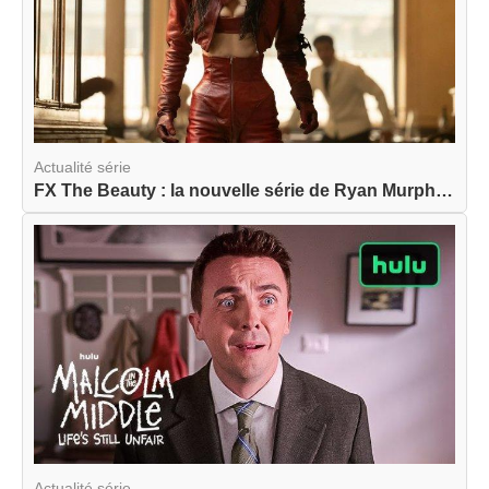
Actualité série
FX The Beauty : la nouvelle série de Ryan Murphy...
Actualité série