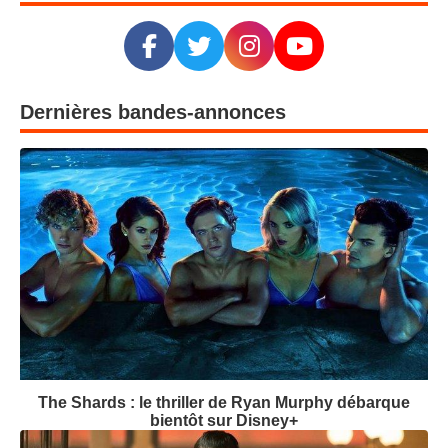
Dernières bandes-annonces
The Shards : le thriller de Ryan Murphy débarque
bientôt sur Disney+