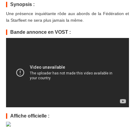
Synopsis :
Une présence inquiétante rôde aux abords de la Fédération et
la Starfleet ne sera plus jamais la même.
Bande annonce en VOST :
Affiche officielle :