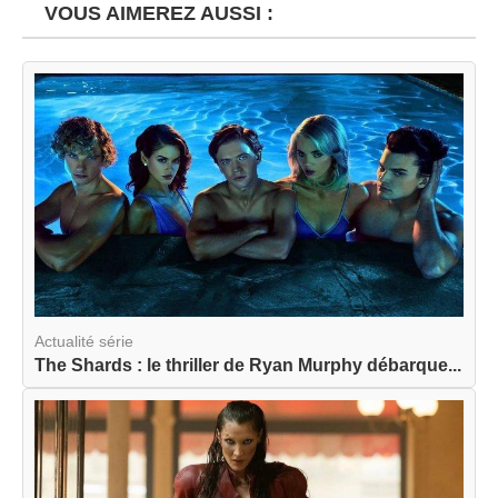
VOUS AIMEREZ AUSSI :
Actualité série
The Shards : le thriller de Ryan Murphy débarque...