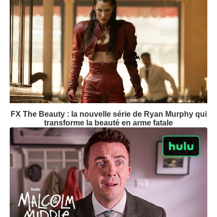
FX The Beauty : la nouvelle série de Ryan Murphy qui
transforme la beauté en arme fatale