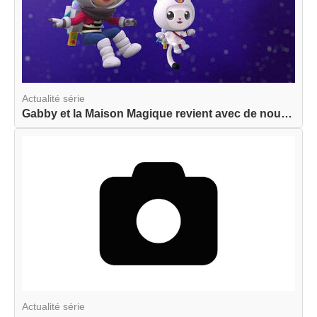
Actualité série
Gabby et la Maison Magique revient avec de nouve...
Actualité série