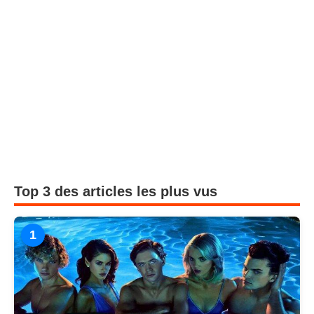
Top 3 des articles les plus vus
1