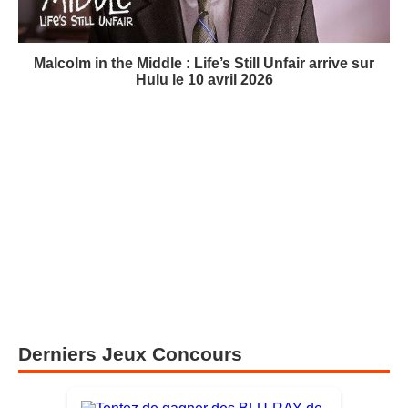
Malcolm in the Middle : Life’s Still Unfair arrive sur
Hulu le 10 avril 2026
Derniers Jeux Concours