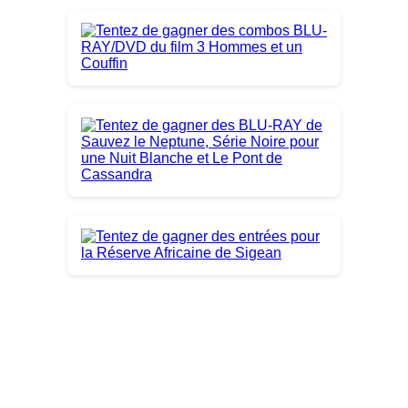
Derniers Jeux Concours