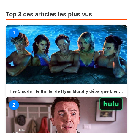
Top 3 des articles les plus vus