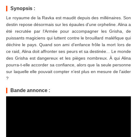
Synopsis :
Le royaume de la Ravka est maudit depuis des millénaires. Son
destin repose désormais sur les épaules d'une orpheline. Alina a
été recrutée par l'Armée pour accompagner les Grisha, de
puissants magiciens qui luttent contre le brouillard maléfique qui
déchire le pays. Quand son ami d'enfance frôle la mort lors de
ce raid, Alina doit affronter ses peurs et sa destinée... Le monde
des Grisha est dangereux et les pièges nombreux. À qui Alina
pourra-t-elle accorder sa confiance, alors que la seule personne
sur laquelle elle pouvait compter n'est plus en mesure de l'aider
?
Bande annonce :