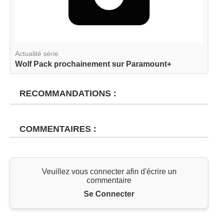
Actualité série
Wolf Pack prochainement sur Paramount+
RECOMMANDATIONS :
COMMENTAIRES :
Veuillez vous connecter afin d'écrire un
commentaire
Se Connecter