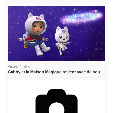
Actualité série
Gabby et la Maison Magique revient avec de nouve...