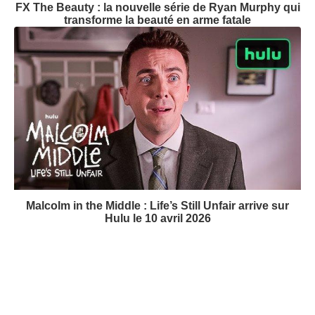
The Shards : le thriller de Ryan Murphy débarque
bientôt sur Disney+
FX The Beauty : la nouvelle série de Ryan Murphy qui
transforme la beauté en arme fatale