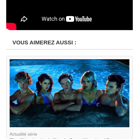
VOUS AIMEREZ AUSSI :
Actualité série