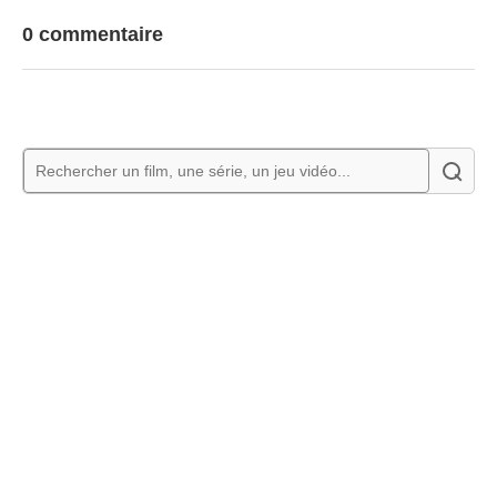
0 commentaire