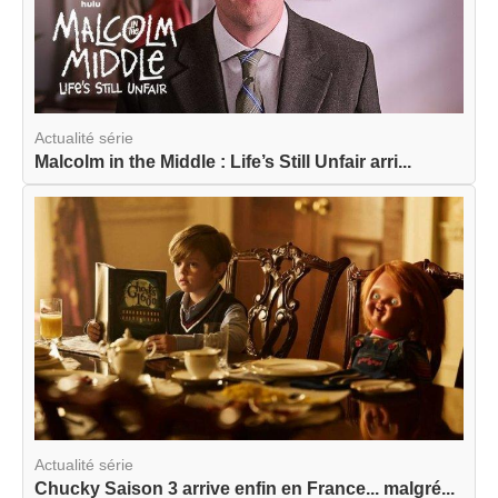
Actualité série
Malcolm in the Middle : Life’s Still Unfair arri...
Actualité série
Chucky Saison 3 arrive enfin en France... malgré...