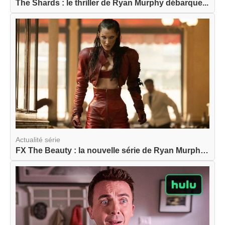
The Shards : le thriller de Ryan Murphy débarque...
Actualité série
FX The Beauty : la nouvelle série de Ryan Murphy...