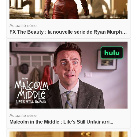
Actualité série
FX The Beauty : la nouvelle série de Ryan Murphy...
Actualité série
Malcolm in the Middle : Life’s Still Unfair arri...