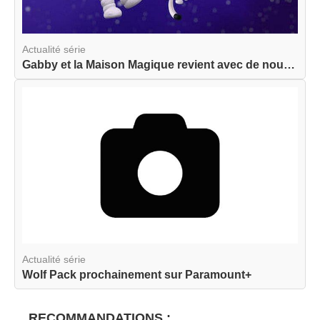
Actualité série
Gabby et la Maison Magique revient avec de nouve...
Actualité série
Wolf Pack prochainement sur Paramount+
RECOMMANDATIONS :