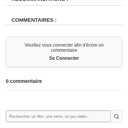
COMMENTAIRES :
Veuillez vous connecter afin d'écrire un
commentaire
Se Connecter
0 commentaire