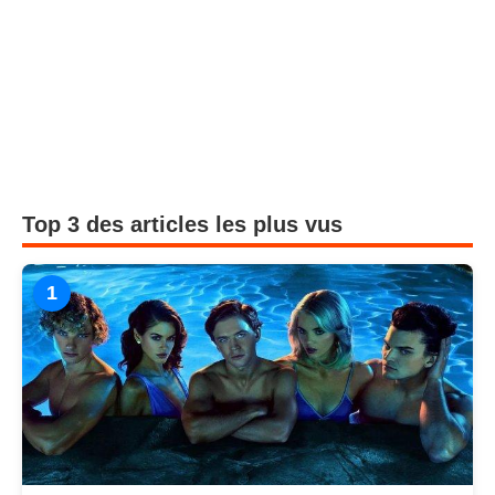
Top 3 des articles les plus vus
1