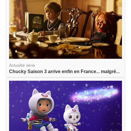
Actualité série
Chucky Saison 3 arrive enfin en France... malgré...