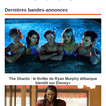
Dernières bandes-annonces
The Shards : le thriller de Ryan Murphy débarque
bientôt sur Disney+