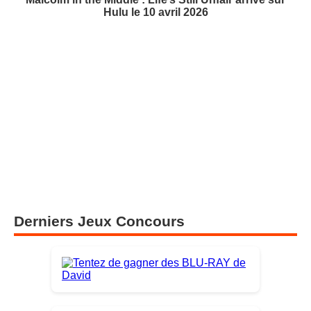
Hulu le 10 avril 2026
Derniers Jeux Concours