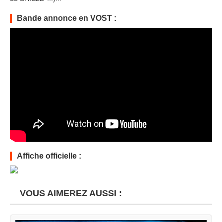
Bande annonce en VOST :
Affiche officielle :
VOUS AIMEREZ AUSSI :