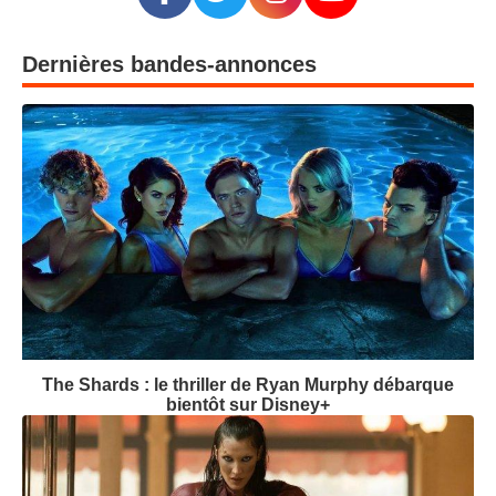
Dernières bandes-annonces
The Shards : le thriller de Ryan Murphy débarque
bientôt sur Disney+