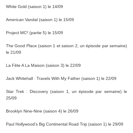
White Gold (saison 1) le 14/09
American Vandal (saison 1) le 15/09
Project MC² (partie 5) le 15/09
The Good Place (saison 1 et saison 2, un épisode par semaine)
le 21/09
La Fête A La Maison (saison 3) le 22/09
Jack Whitehall : Travels With My Father (saison 1) le 22/09
Star Trek : Discovery (saison 1, un épisode par semaine) le
25/09
Brooklyn Nine-Nine (saison 4) le 26/09
Paul Hollywood’s Big Continental Road Trip (saison 1) le 29/09