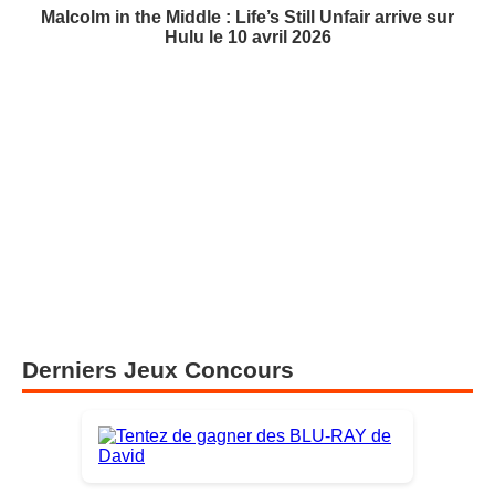
Malcolm in the Middle : Life’s Still Unfair arrive sur
Hulu le 10 avril 2026
Derniers Jeux Concours