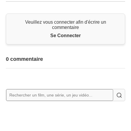
Veuillez vous connecter afin d'écrire un
commentaire
Se Connecter
0 commentaire