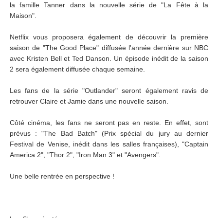
la famille Tanner dans la nouvelle série de "La Fête à la
Maison".
Netflix vous proposera également de découvrir la première
saison de "The Good Place" diffusée l'année dernière sur NBC
avec Kristen Bell et Ted Danson. Un épisode inédit de la saison
2 sera également diffusée chaque semaine.
Les fans de la série "Outlander" seront également ravis de
retrouver Claire et Jamie dans une nouvelle saison.
Côté cinéma, les fans ne seront pas en reste. En effet, sont
prévus : "The Bad Batch" (Prix spécial du jury au dernier
Festival de Venise, inédit dans les salles françaises), "Captain
America 2", "Thor 2", "Iron Man 3" et "Avengers".
Une belle rentrée en perspective !