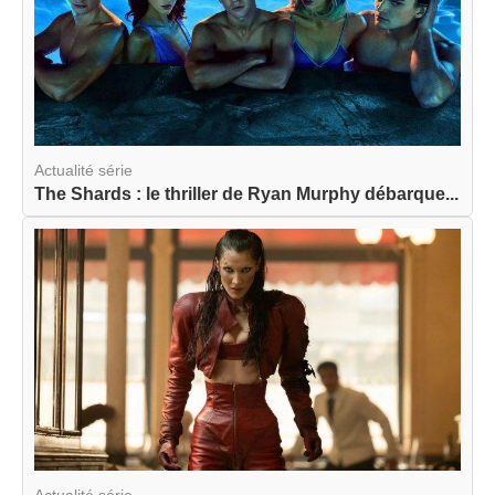
Actualité série
The Shards : le thriller de Ryan Murphy débarque...