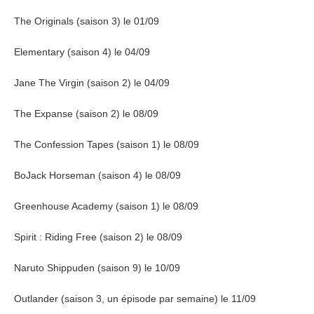
The Originals (saison 3) le 01/09
Elementary (saison 4) le 04/09
Jane The Virgin (saison 2) le 04/09
The Expanse (saison 2) le 08/09
The Confession Tapes (saison 1) le 08/09
BoJack Horseman (saison 4) le 08/09
Greenhouse Academy (saison 1) le 08/09
Spirit : Riding Free (saison 2) le 08/09
Naruto Shippuden (saison 9) le 10/09
Outlander (saison 3, un épisode par semaine) le 11/09