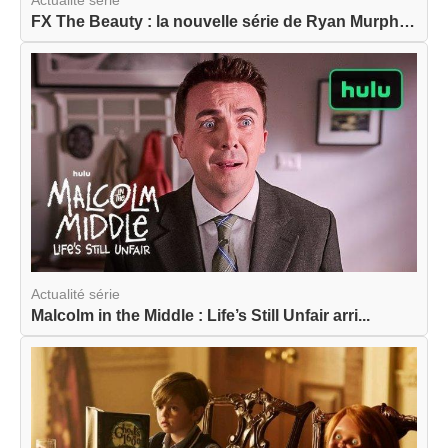
Actualité série
FX The Beauty : la nouvelle série de Ryan Murphy...
Actualité série
Malcolm in the Middle : Life’s Still Unfair arri...