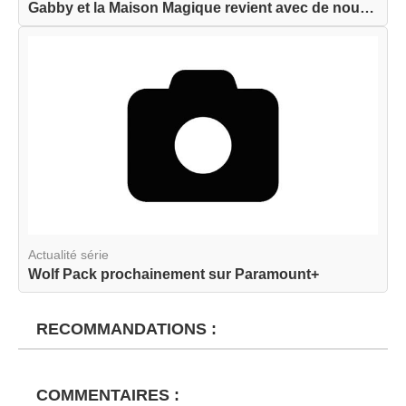
Gabby et la Maison Magique revient avec de nouve...
Actualité série
Wolf Pack prochainement sur Paramount+
RECOMMANDATIONS :
COMMENTAIRES :