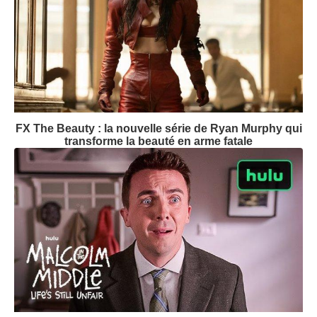
FX The Beauty : la nouvelle série de Ryan Murphy qui
transforme la beauté en arme fatale