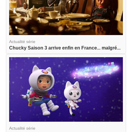
Actualité série
Chucky Saison 3 arrive enfin en France... malgré...
Actualité série