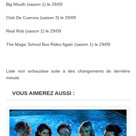
Big Mouth (saison 1) le 29/09
Club De Cuervos (saison 3) le 29/09
Real Rob (saison 2) le 29/09
The Magic School Bus Rides Again (saison 1) le 29/09
Liste non exhaustive suite à des changements de dernière
minute.
VOUS AIMEREZ AUSSI :