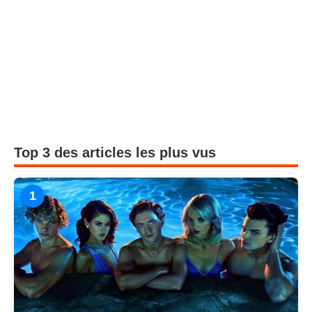
Top 3 des articles les plus vus
1