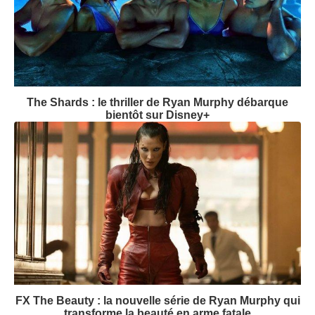
The Shards : le thriller de Ryan Murphy débarque
bientôt sur Disney+
FX The Beauty : la nouvelle série de Ryan Murphy qui
transforme la beauté en arme fatale