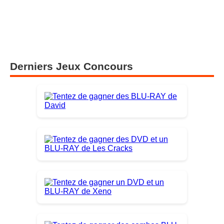
Derniers Jeux Concours