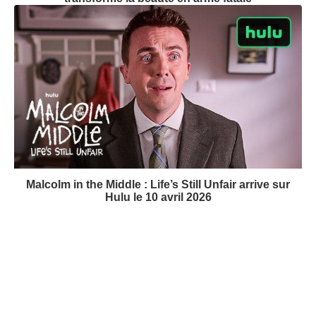
Malcolm in the Middle : Life’s Still Unfair arrive sur
Hulu le 10 avril 2026