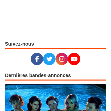
Suivez-nous
Dernières bandes-annonces