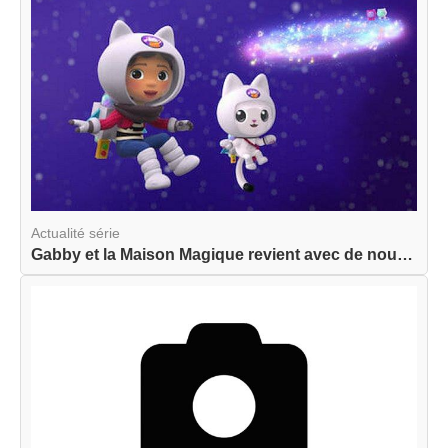
Actualité série
Gabby et la Maison Magique revient avec de nouve...