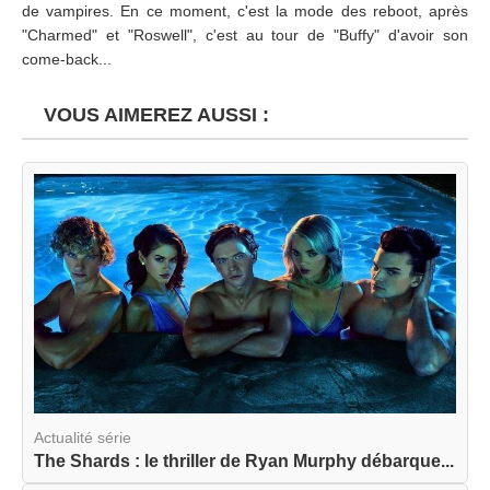
de vampires. En ce moment, c'est la mode des reboot, après
"Charmed" et "Roswell", c'est au tour de "Buffy" d'avoir son
come-back...
VOUS AIMEREZ AUSSI :
Actualité série
The Shards : le thriller de Ryan Murphy débarque...