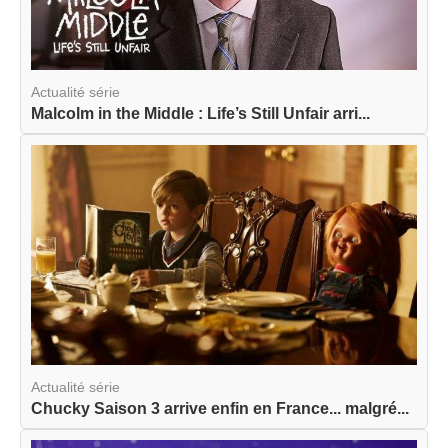
Actualité série
Malcolm in the Middle : Life’s Still Unfair arri...
Actualité série
Chucky Saison 3 arrive enfin en France... malgré...