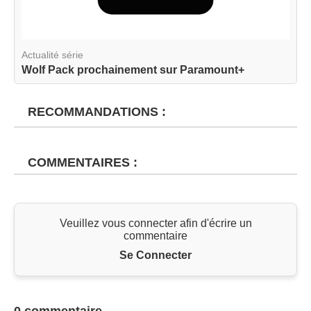
Actualité série
Wolf Pack prochainement sur Paramount+
RECOMMANDATIONS :
COMMENTAIRES :
Veuillez vous connecter afin d'écrire un
commentaire
Se Connecter
0 commentaire