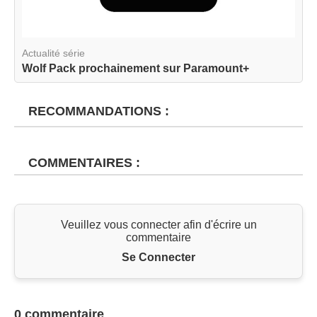
Actualité série
Wolf Pack prochainement sur Paramount+
RECOMMANDATIONS :
COMMENTAIRES :
Veuillez vous connecter afin d'écrire un
commentaire
Se Connecter
0 commentaire