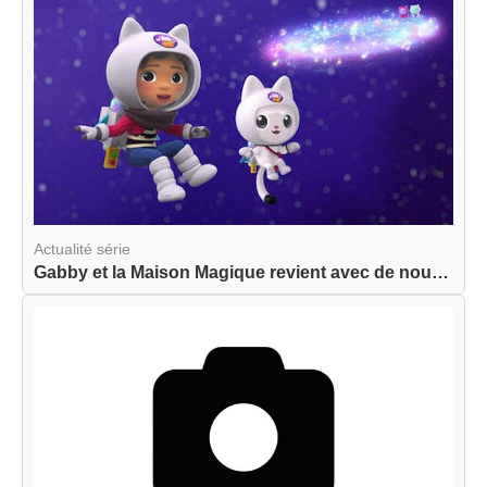
Actualité série
Gabby et la Maison Magique revient avec de nouve...