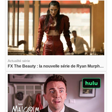
Actualité série
FX The Beauty : la nouvelle série de Ryan Murphy...