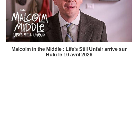
Malcolm in the Middle : Life’s Still Unfair arrive sur
Hulu le 10 avril 2026