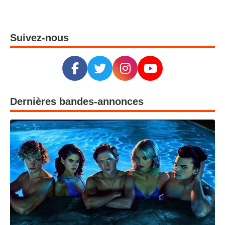
Suivez-nous
Dernières bandes-annonces