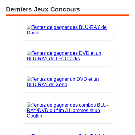
Derniers Jeux Concours