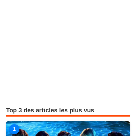
Top 3 des articles les plus vus
1