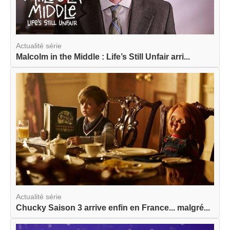
Actualité série
Malcolm in the Middle : Life’s Still Unfair arri...
Actualité série
Chucky Saison 3 arrive enfin en France... malgré...