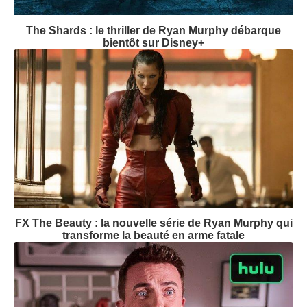
The Shards : le thriller de Ryan Murphy débarque
bientôt sur Disney+
FX The Beauty : la nouvelle série de Ryan Murphy qui
transforme la beauté en arme fatale