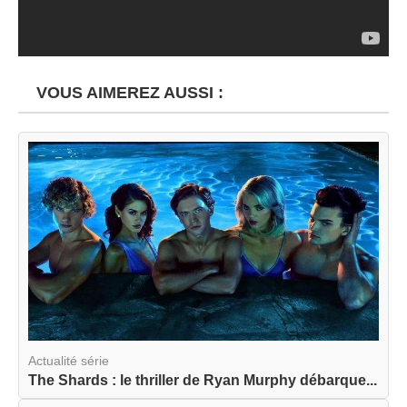
VOUS AIMEREZ AUSSI :
Actualité série
The Shards : le thriller de Ryan Murphy débarque...