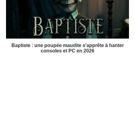
Baptiste : une poupée maudite s'apprête à hanter
consoles et PC en 2026