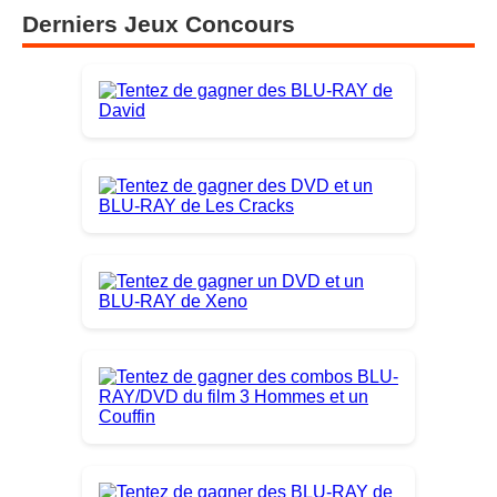
Derniers Jeux Concours