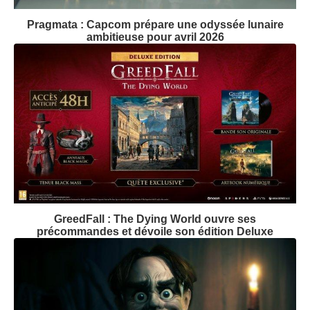
Pragmata : Capcom prépare une odyssée lunaire
ambitieuse pour avril 2026
GreedFall : The Dying World ouvre ses
précommandes et dévoile son édition Deluxe