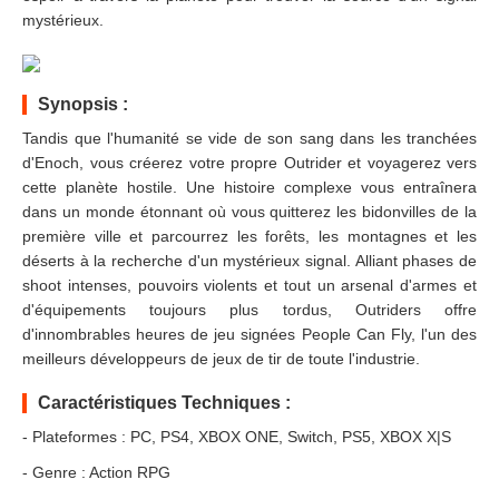
mystérieux.
Synopsis :
Tandis que l'humanité se vide de son sang dans les tranchées
d'Enoch, vous créerez votre propre Outrider et voyagerez vers
cette planète hostile. Une histoire complexe vous entraînera
dans un monde étonnant où vous quitterez les bidonvilles de la
première ville et parcourrez les forêts, les montagnes et les
déserts à la recherche d'un mystérieux signal. Alliant phases de
shoot intenses, pouvoirs violents et tout un arsenal d'armes et
d'équipements toujours plus tordus, Outriders offre
d'innombrables heures de jeu signées People Can Fly, l'un des
meilleurs développeurs de jeux de tir de toute l'industrie.
Caractéristiques Techniques :
- Plateformes : PC, PS4, XBOX ONE, Switch, PS5, XBOX X|S
- Genre : Action RPG