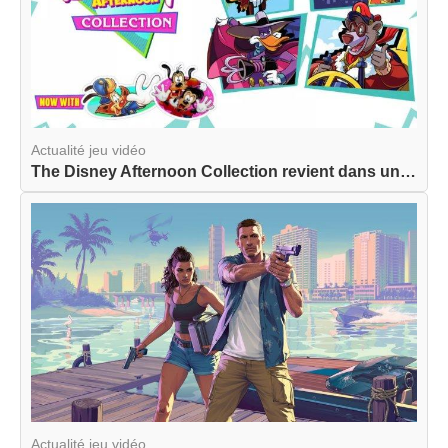
Actualité jeu vidéo
The Disney Afternoon Collection revient dans une...
Actualité jeu vidéo