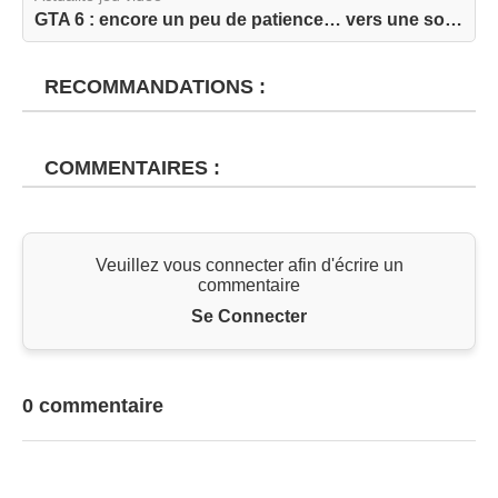
GTA 6 : encore un peu de patience… vers une sort...
RECOMMANDATIONS :
COMMENTAIRES :
Veuillez vous connecter afin d'écrire un
commentaire
Se Connecter
0 commentaire