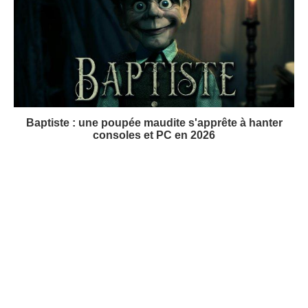
Baptiste : une poupée maudite s'apprête à hanter
consoles et PC en 2026