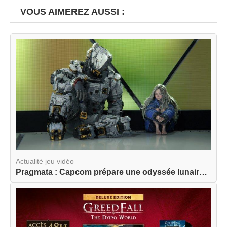
VOUS AIMEREZ AUSSI :
Actualité jeu vidéo
Pragmata : Capcom prépare une odyssée lunaire am...