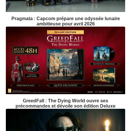
Pragmata : Capcom prépare une odyssée lunaire
ambitieuse pour avril 2026
GreedFall : The Dying World ouvre ses
précommandes et dévoile son édition Deluxe