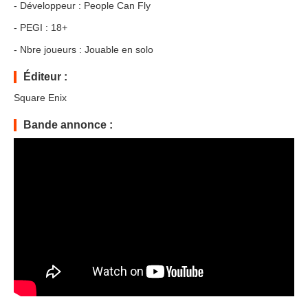
- Développeur : People Can Fly
- PEGI : 18+
- Nbre joueurs : Jouable en solo
Éditeur :
Square Enix
Bande annonce :