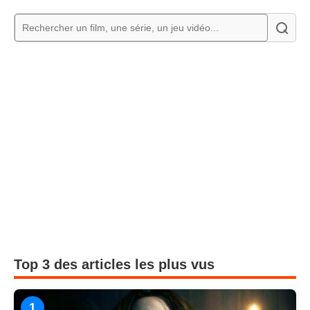
Top 3 des articles les plus vus
1