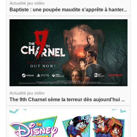
Actualité jeu vidéo
Baptiste : une poupée maudite s'apprête à hanter...
Actualité jeu vidéo
The 9th Charnel sème la terreur dès aujourd'hui ...