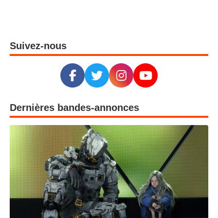
Suivez-nous
Dernières bandes-annonces