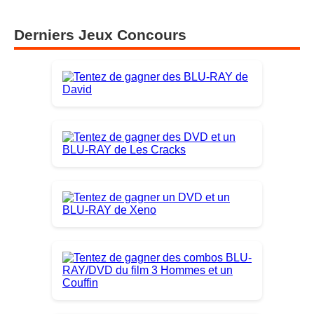
Derniers Jeux Concours