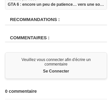
GTA 6 : encore un peu de patience… vers une sort...
RECOMMANDATIONS :
COMMENTAIRES :
Veuillez vous connecter afin d'écrire un
commentaire
Se Connecter
0 commentaire