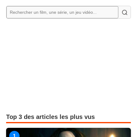
Top 3 des articles les plus vus
1