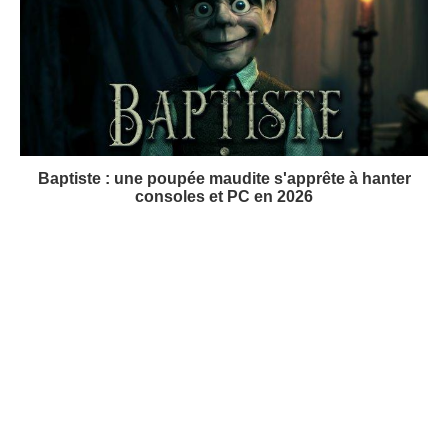
Baptiste : une poupée maudite s'apprête à hanter
consoles et PC en 2026