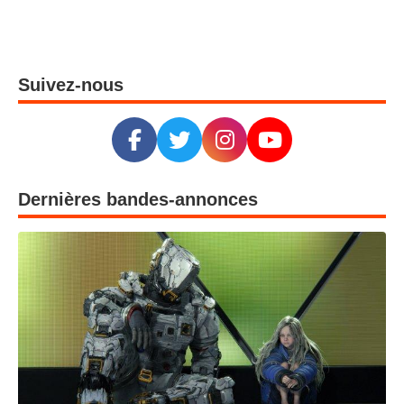
Suivez-nous
Dernières bandes-annonces