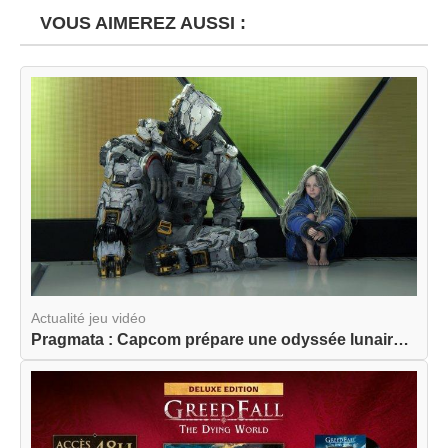
VOUS AIMEREZ AUSSI :
Actualité jeu vidéo
Pragmata : Capcom prépare une odyssée lunaire am...