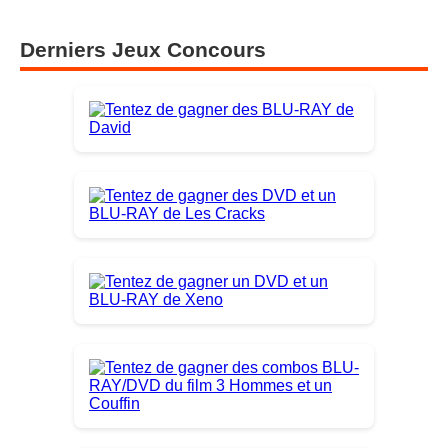
Derniers Jeux Concours