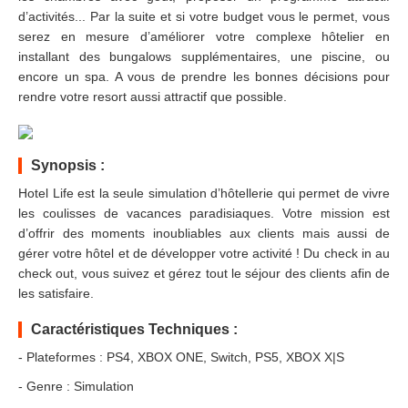
d’activités... Par la suite et si votre budget vous le permet, vous
serez en mesure d’améliorer votre complexe hôtelier en
installant des bungalows supplémentaires, une piscine, ou
encore un spa. A vous de prendre les bonnes décisions pour
rendre votre resort aussi attractif que possible.
Synopsis :
Hotel Life est la seule simulation d’hôtellerie qui permet de vivre
les coulisses de vacances paradisiaques. Votre mission est
d’offrir des moments inoubliables aux clients mais aussi de
gérer votre hôtel et de développer votre activité ! Du check in au
check out, vous suivez et gérez tout le séjour des clients afin de
les satisfaire.
Caractéristiques Techniques :
- Plateformes : PS4, XBOX ONE, Switch, PS5, XBOX X|S
- Genre : Simulation