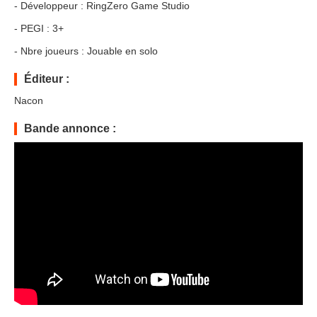
- Développeur : RingZero Game Studio
- PEGI : 3+
- Nbre joueurs : Jouable en solo
Éditeur :
Nacon
Bande annonce :