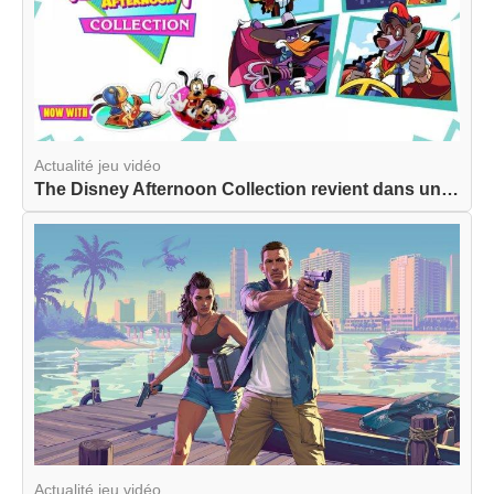
Actualité jeu vidéo
The Disney Afternoon Collection revient dans une...
Actualité jeu vidéo