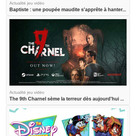
Actualité jeu vidéo
Baptiste : une poupée maudite s'apprête à hanter...
Actualité jeu vidéo
The 9th Charnel sème la terreur dès aujourd'hui ...