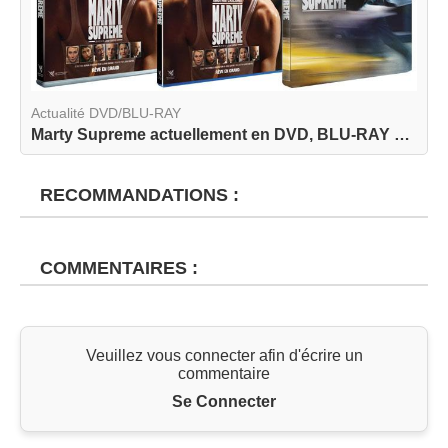
Actualité DVD/BLU-RAY
Marty Supreme actuellement en DVD, BLU-RAY et BL...
RECOMMANDATIONS :
COMMENTAIRES :
Veuillez vous connecter afin d'écrire un
commentaire
Se Connecter