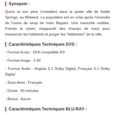
Synopsis :
Quinn et son père s'installent dans la petite ville de Kettle
Springs, au Midwest. La population est en crise après l’incendie
de l'usine de sirop de maïs Baypen. Une mascotte oubliée,
Frendo le clown, réapparaît des champs de maïs pour
massacrer les habitants et purger les "faiblesses" de la ville.
Caractéristiques Techniques DVD :
- Format écran : 16/9 compatible 4/3
- Format image : 2.40
- Format Audio : Anglais 5.1 Dolby Digital, Français 5.1 Dolby
Digital
- Sous-titres : Français
- Durée : 93 minutes
- Bonus : Aucun
Caractéristiques Techniques BLU-RAY :