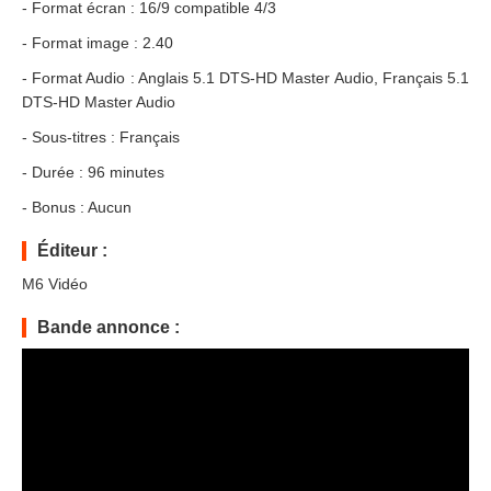
- Format écran : 16/9 compatible 4/3
- Format image : 2.40
- Format Audio : Anglais 5.1 DTS-HD Master Audio, Français 5.1
DTS-HD Master Audio
- Sous-titres : Français
- Durée : 96 minutes
- Bonus : Aucun
Éditeur :
M6 Vidéo
Bande annonce :