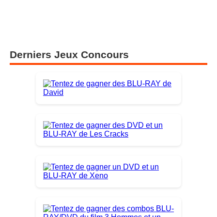
Derniers Jeux Concours