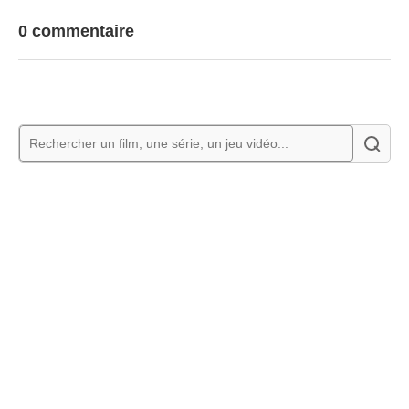
0 commentaire