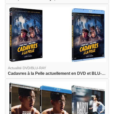
Actualité DVD/BLU-RAY
Cadavres à la Pelle actuellement en DVD et BLU-R...