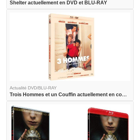
Shelter actuellement en DVD et BLU-RAY
Actualité DVD/BLU-RAY
Trois Hommes et un Couffin actuellement en combo...