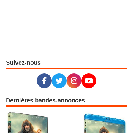
Suivez-nous
Dernières bandes-annonces