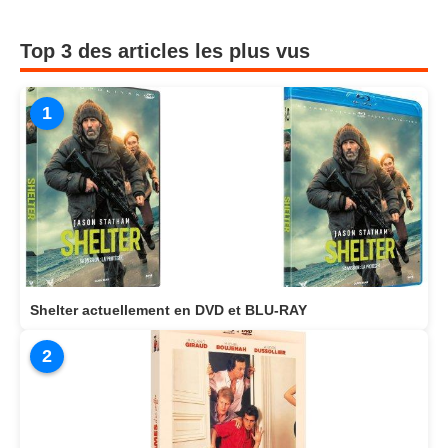
Top 3 des articles les plus vus
1
Shelter actuellement en DVD et BLU-RAY
2