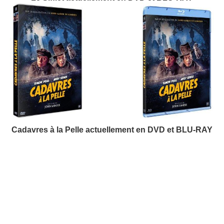
Cadavres à la Pelle actuellement en DVD et BLU-RAY