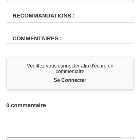
RECOMMANDATIONS :
COMMENTAIRES :
Veuillez vous connecter afin d'écrire un
commentaire
Se Connecter
0 commentaire