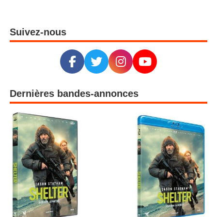
Suivez-nous
Dernières bandes-annonces