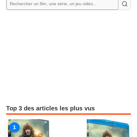
Top 3 des articles les plus vus
1