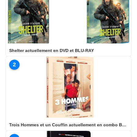
Shelter actuellement en DVD et BLU-RAY
2
Trois Hommes et un Couffin actuellement en combo BLU-RAY/DVD