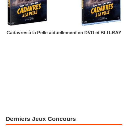
Cadavres à la Pelle actuellement en DVD et BLU-RAY
Derniers Jeux Concours