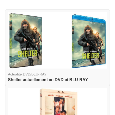
Actualité DVD/BLU-RAY
Shelter actuellement en DVD et BLU-RAY