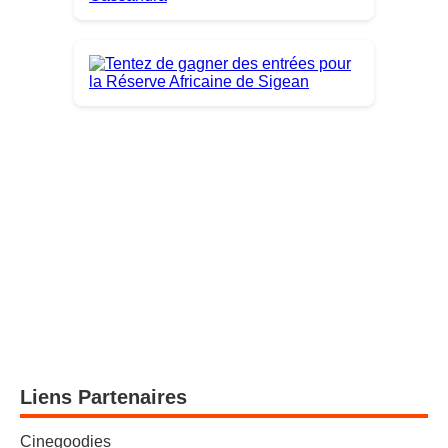
Liens Partenaires
Cinegoodies