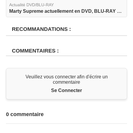
Actualité DVD/BLU-RAY
Marty Supreme actuellement en DVD, BLU-RAY et BL...
RECOMMANDATIONS :
COMMENTAIRES :
Veuillez vous connecter afin d'écrire un
commentaire
Se Connecter
0 commentaire