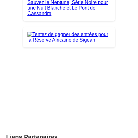
Liens Partenaires