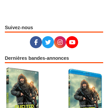
Suivez-nous
Dernières bandes-annonces