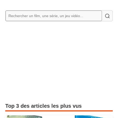
Top 3 des articles les plus vus