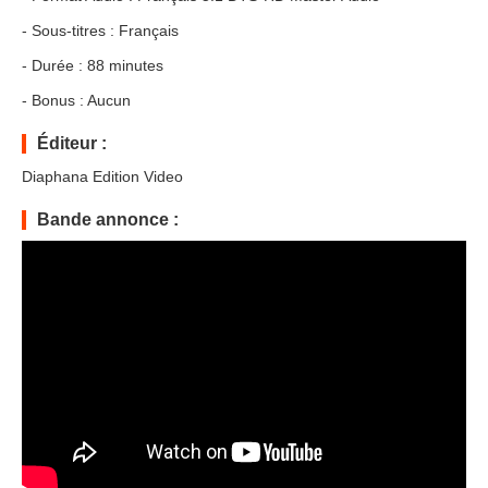
- Sous-titres : Français
- Durée : 88 minutes
- Bonus : Aucun
Éditeur :
Diaphana Edition Video
Bande annonce :