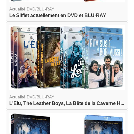
Actualité DVD/BLU-RAY
Le Sifflet actuellement en DVD et BLU-RAY
Actualité DVD/BLU-RAY
L'Élu, The Leather Boys, La Bête de la Caverne H...