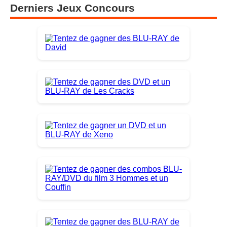
Derniers Jeux Concours