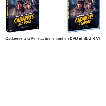
Cadavres à la Pelle actuellement en DVD et BLU-RAY