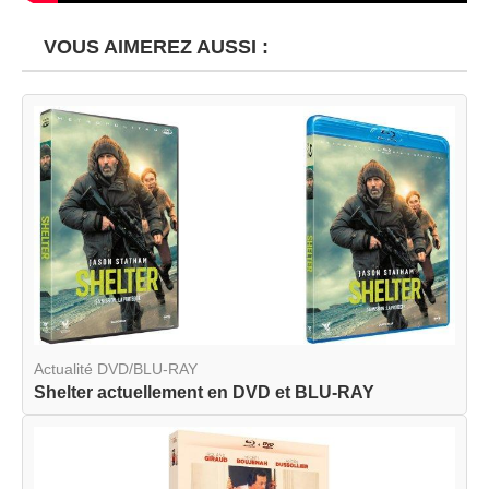
VOUS AIMEREZ AUSSI :
Actualité DVD/BLU-RAY
Shelter actuellement en DVD et BLU-RAY