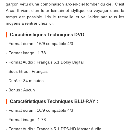
garçon vêtu d'une combinaison arc-en-ciel tomber du ciel. C'est
Arco. Il vient d'un futur lointain et idyllique où voyager dans le
temps est possible. Iris le recueille et va l'aider par tous les
moyens à rentrer chez lui.
Caractéristiques Techniques DVD :
- Format écran : 16/9 compatible 4/3
- Format image : 1.78
- Format Audio : Français 5.1 Dolby Digital
- Sous-titres : Français
- Durée : 84 minutes
- Bonus : Aucun
Caractéristiques Techniques BLU-RAY :
- Format écran : 16/9 compatible 4/3
- Format image : 1.78
- Format Audio : Français 5.1 DTS-HD Master Audio